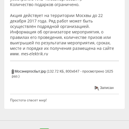
Количество подарков ограничено.
Акция действует на территории Москвы до 22
декабря 2017 года. Ряд работ может быть
осуществлён подрядной организацией.
Информация об организаторе мероприятия, о
правилах его проведения, количестве призов или
выигрышей по результатам мероприятия, сроках,
месте и порядке их получения размещена на сайте
www. mes-elektrik.ru
Мосэнергосбыт.jpg
(132.72 КБ, 800x647 - просмотрено 1625
раз.)
Записан
Простота спасет мир!