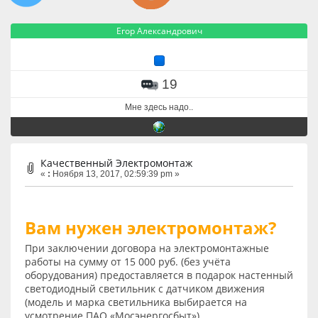
Егор Александрович
19
Мне здесь надо..
Качественный Электромонтаж
«
:
Ноября 13, 2017, 02:59:39 pm »
Вам нужен электромонтаж?
При заключении договора на электромонтажные
работы на сумму от 15 000 руб. (без учёта
оборудования) предоставляется в подарок настенный
светодиодный светильник с датчиком движения
(модель и марка светильника выбирается на
усмотрение ПАО «Мосэнергосбыт»).