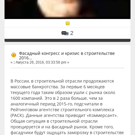
2
Фасадный конгресс и кризис в строительстве
2016...
«
:
Августа 26, 2016, 03:33:56 pm »
В России, в строительной отрасли продолжаются
массовые банкротства. За первые 6 месяцев
текущего года таким образом ушли с рынка около
1600 компаний. Это в 2 раза больше, чем за
аналогичный период 2015-го, подсчитали в
Рейтинговом агентстве строительного комплекса
(РАСК). Данные агентства приводит «Коммерсант».
Общая ситуация в строительной отрасли
проецируется и на фасадный рынок. Кроме того,
фасадчики будут ощущать заморозку в строительстве