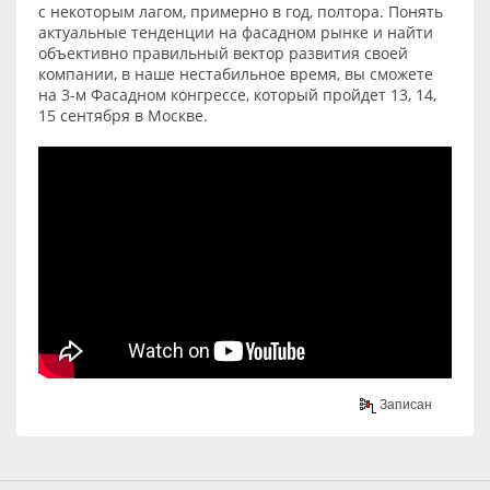
с некоторым лагом, примерно в год, полтора. Понять
актуальные тенденции на фасадном рынке и найти
объективно правильный вектор развития своей
компании, в наше нестабильное время, вы сможете
на 3-м Фасадном конгрессе, который пройдет 13, 14,
15 сентября в Москве.
Записан